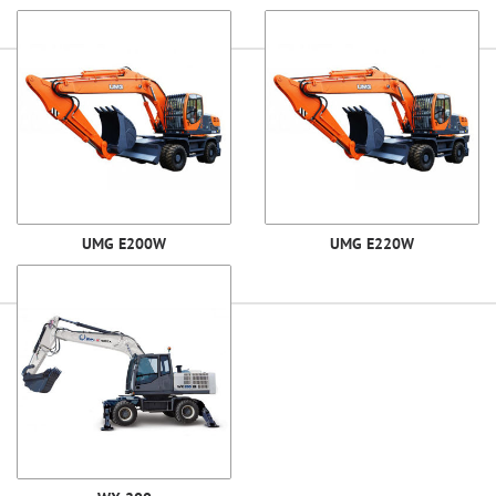
UMG E200W
UMG E220W