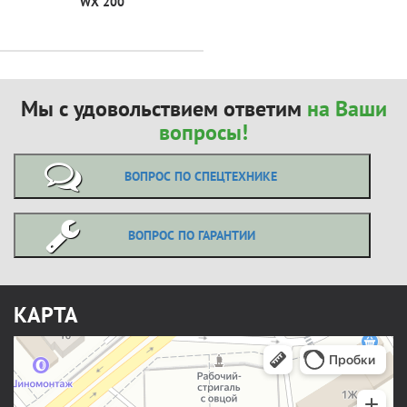
WX 200
Мы с удовольствием ответим
на Ваши
вопросы!
ВОПРОС ПО СПЕЦТЕХНИКЕ
ВОПРОС ПО ГАРАНТИИ
КАРТА