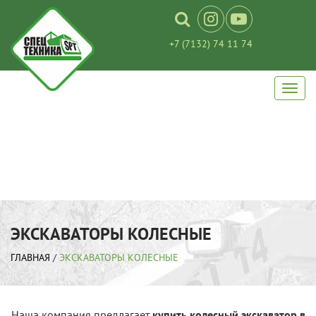
+7 (7132) 74 11 74
ЭКСКАВАТОРЫ КОЛЕСНЫЕ
ГЛАВНАЯ
/
ЭКСКАВАТОРЫ КОЛЕСНЫЕ
Наша компания предлагает
купить колесный экскаватор в