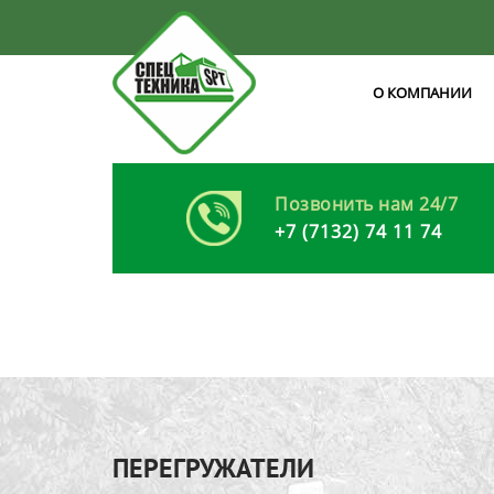
О КОМПАНИИ
Позвонить нам 24/7
+7 (7132) 74 11 74
ПЕРЕГРУЖАТЕЛИ