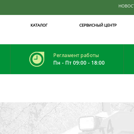
НОВОС
КАТАЛОГ
СЕРВИСНЫЙ ЦЕНТР
Регламент работы
Пн - Пт 09:00 - 18:00