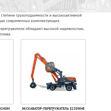
 степени грузоподъемности и высокоактивной
ощью современных комплектующих.
перегружатели обладают высокой надежностью,
плива.
ЕСНОМ
ЭКСКАВАТОР-ПЕРЕГРУЖАТЕЛЬ E230WHE