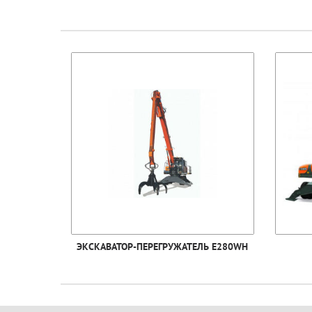
ЭКСКАВАТОР-ПЕРЕГРУЖАТЕЛЬ E280WH