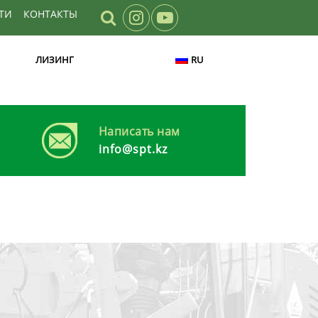
ТИ
КОНТАКТЫ
ЛИЗИНГ
RU
Написать нам
info@spt.kz