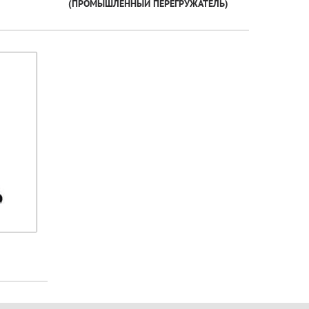
(ПРОМЫШЛЕННЫЙ ПЕРЕГРУЖАТЕЛЬ)