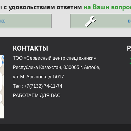
 с удовольствием ответим
на Ваши вопро
ИКЕ
В
КОНТАКТЫ
Р
ТОО «Сервисный центр спецтехники»
Республика Казахстан, 030005 г. Актобе,
ул. М. Арынова, д.1/017
Тел.: +7(7132) 74-11-74
РАБОТАЕМ ДЛЯ ВАС