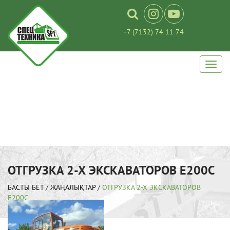
+7 (7132) 74 11 74
ОТГРУЗКА 2-Х ЭКСКАВАТОРОВ Е200С
БАСТЫ БЕТ
/
ЖАҢАЛЫҚТАР
/
ОТГРУЗКА 2-Х ЭКСКАВАТОРОВ
Е200С