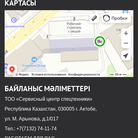
КАРТАСЫ
БАЙЛАНЫС МӘЛІМЕТТЕРІ
ТОО «Сервисный центр спецтехники»
Республика Казахстан, 030005 г. Актобе,
ул. М. Арынова, д.1/017
Тел.: +7(7132) 74-11-74