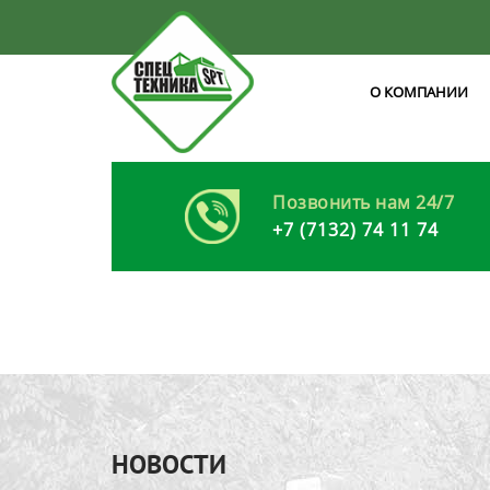
О КОМПАНИИ
Позвонить нам 24/7
+7 (7132) 74 11 74
НОВОСТИ