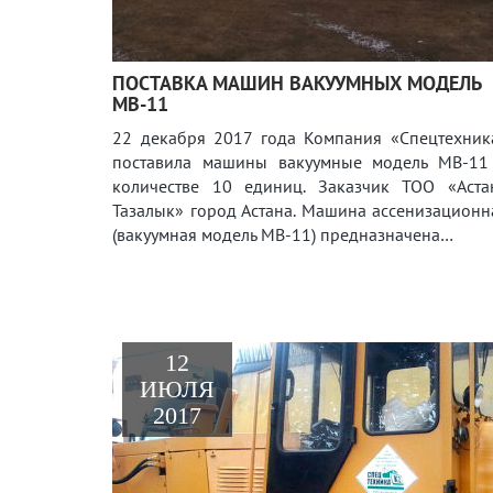
ПОСТАВКА МАШИН ВАКУУМНЫХ МОДЕЛЬ
МВ-11
22 декабря 2017 года Компания «Спецтехник
поставила машины вакуумные модель МВ-11
количестве 10 единиц. Заказчик ТОО «Аста
Тазалык» город Астана. Машина ассенизационн
(вакуумная модель МВ-11) предназначена…
12
ИЮЛЯ
2017