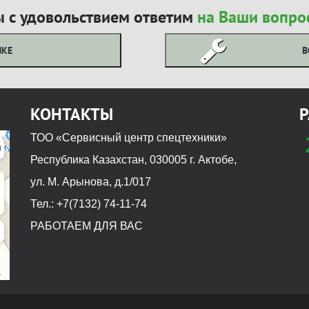
 с удовольствием ответим
на Ваши вопро
ИКЕ
В
КОНТАКТЫ
Р
ТОО «Сервисный центр спецтехники»
Республика Казахстан, 030005 г. Актобе,
ул. М. Арынова, д.1/017
Тел.: +7(7132) 74-11-74
РАБОТАЕМ ДЛЯ ВАС