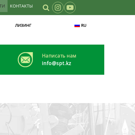
ТИ
КОНТАКТЫ
ЛИЗИНГ
RU
Написать нам
info@spt.kz