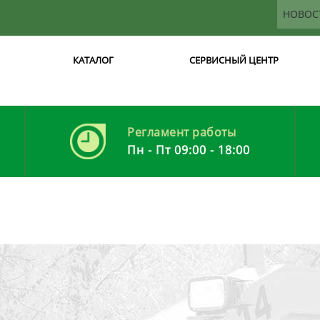
НОВОС
КАТАЛОГ
СЕРВИСНЫЙ ЦЕНТР
Регламент работы
Пн - Пт 09:00 - 18:00