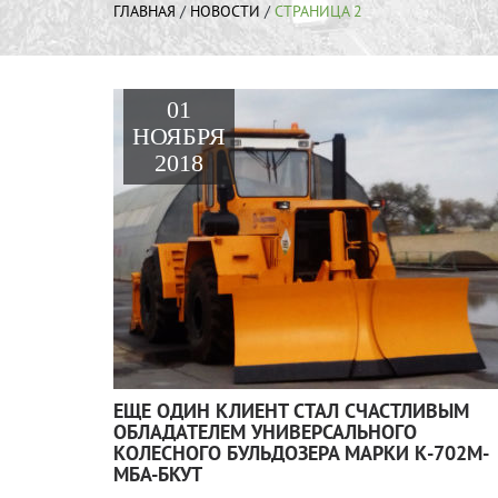
ГЛАВНАЯ
/
НОВОСТИ
/
СТРАНИЦА 2
01
НОЯБРЯ
2018
ЕЩЕ ОДИН КЛИЕНТ СТАЛ СЧАСТЛИВЫМ
ОБЛАДАТЕЛЕМ УНИВЕРСАЛЬНОГО
КОЛЕСНОГО БУЛЬДОЗЕРА МАРКИ К-702М-
МБА-БКУТ